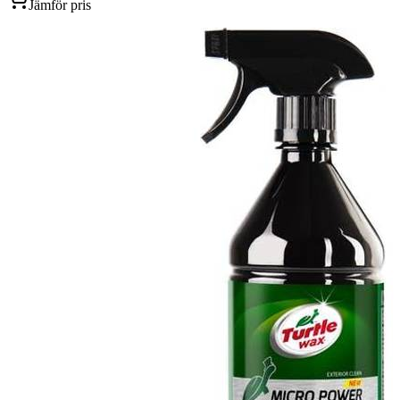
Jämför pris