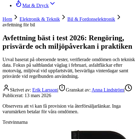
Mat & Dryck
Hem
Elektronik & Teknik
Bil & Fordonselektronik
avfettning för bil
Avfettning bäst i test 2026: Rengöring,
prisvärde och miljöpåverkan i praktiken
Urval baserat på oberoende tester, verifierade omdömen och teknisk
data. Fokus på saltblandat väglag i februari, asfaltfläckar efter
motorväg, miljöval vid uppfartstvätt, besvärliga vinterdagar samt
prisvärde vid regelbunden användning.
Skrivet av:
Erik Larsson
|
Granskat av:
Anna Lindström
|
Publicerat:
13 mars 2026
Observera att vi kan få provision via återförsäljarlänkar. Inga
varumärken betalar för våra omdömen.
Testvinnarna