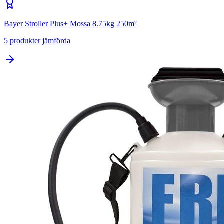
Bayer Stroller Plus+ Mossa 8.75kg 250m²
5
produkter jämförda