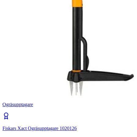
Ogräsupptagare
Fiskars Xact Ogräsupptagare 1020126