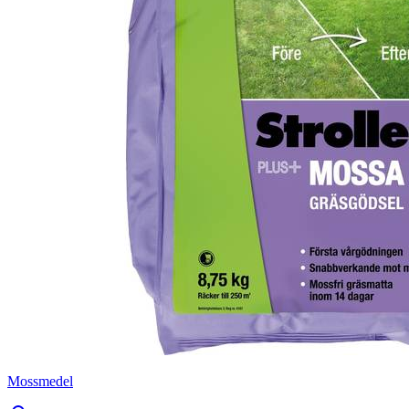
Mossmedel