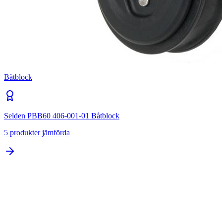
Båtblock
Selden PBB60 406-001-01 Båtblock
5
produkter jämförda