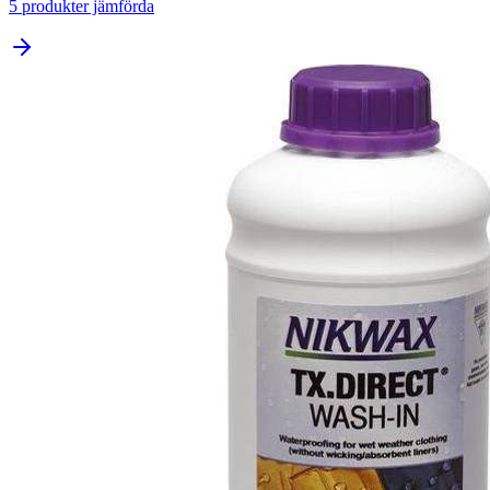
5
produkter jämförda