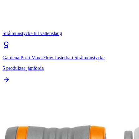
Strålmunstycke till vattenslang
Gardena Profi Maxi-Flow Justerbart Strålmunstycke
5
produkter jämförda