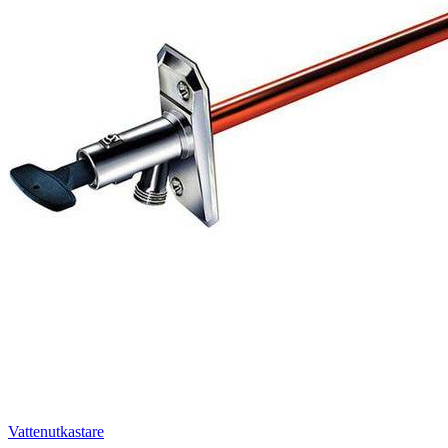
Vattenutkastare