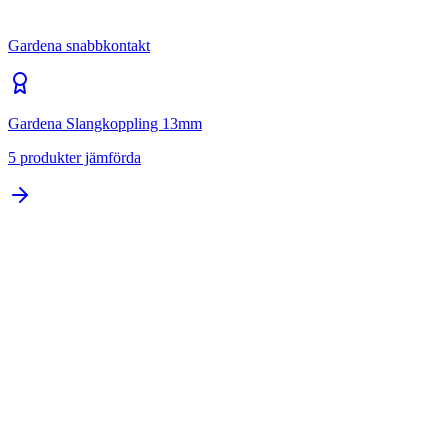
Gardena snabbkontakt
Gardena Slangkoppling 13mm
5
produkter jämförda