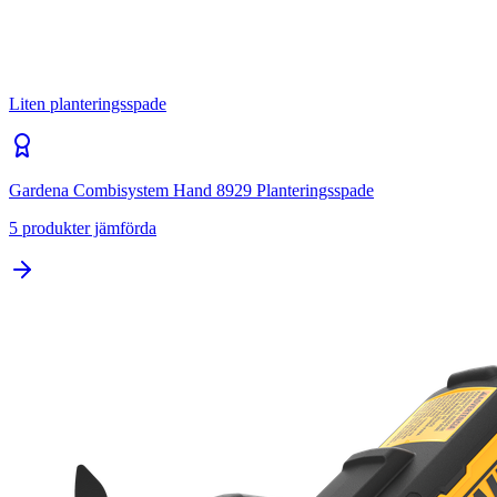
Liten planteringsspade
Gardena Combisystem Hand 8929 Planteringsspade
5
produkter jämförda