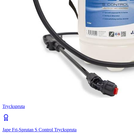
Tryckspruta
Jape Fri-Sprutan S Control Tryckspruta