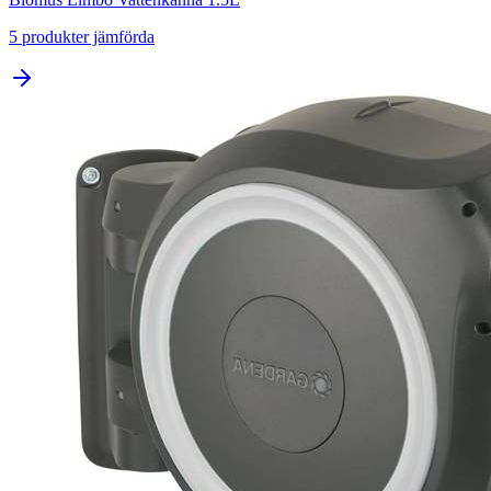
5
produkter jämförda