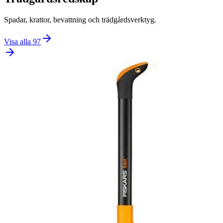
Spadar, krattor, bevattning och trädgårdsverktyg.
Visa alla
97