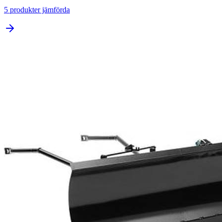
5
produkter jämförda