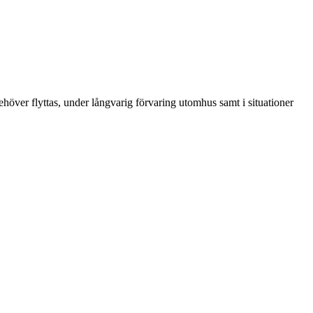
ehöver flyttas, under långvarig förvaring utomhus samt i situationer