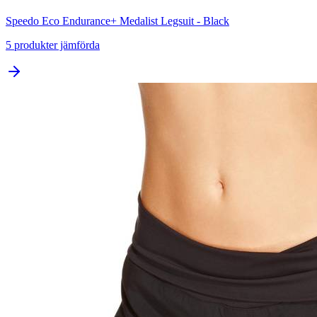
Speedo Eco Endurance+ Medalist Legsuit - Black
5
produkter jämförda