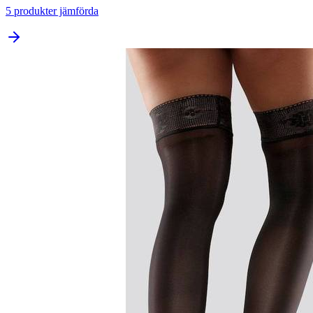
5
produkter jämförda