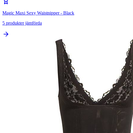
Magic Maxi Sexy Waistnipper - Black
5
produkter jämförda