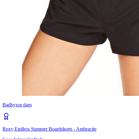
Badbyxor dam
Roxy Endless Summer Boardshorts - Anthracite