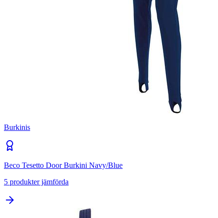
Burkinis
Beco Tesetto Door Burkini Navy/Blue
5
produkter jämförda