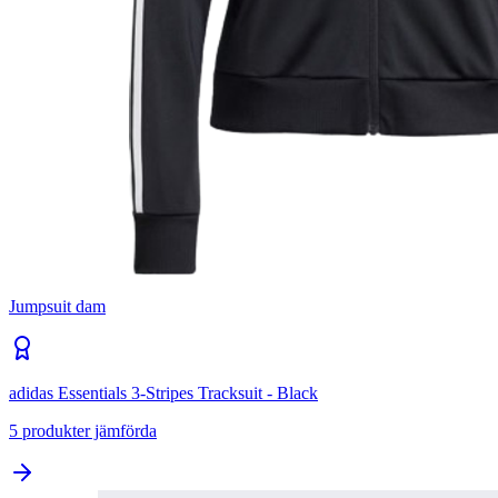
Jumpsuit dam
adidas Essentials 3-Stripes Tracksuit - Black
5
produkter jämförda