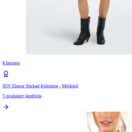
Klänning
JDY Elanor Stickad Klänning - Mörkgrå
5
produkter jämförda