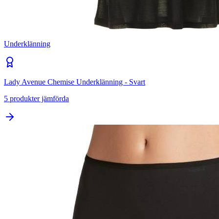
Underklänning
Lady Avenue Chemise Underklänning - Svart
5
produkter jämförda