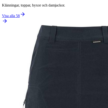
Klänningar, toppar, byxor och damjackor.
Visa alla
58