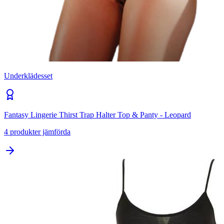
Underklädesset
Fantasy Lingerie Thirst Trap Halter Top & Panty - Leopard
4
produkter jämförda