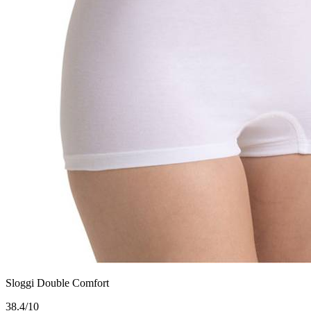
Sloggi Double Comfort
3
8.4/10