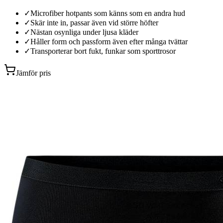
✓
Microfiber hotpants som känns som en andra hud
✓
Skär inte in, passar även vid större höfter
✓
Nästan osynliga under ljusa kläder
✓
Håller form och passform även efter många tvättar
✓
Transporterar bort fukt, funkar som sporttrosor
Jämför pris