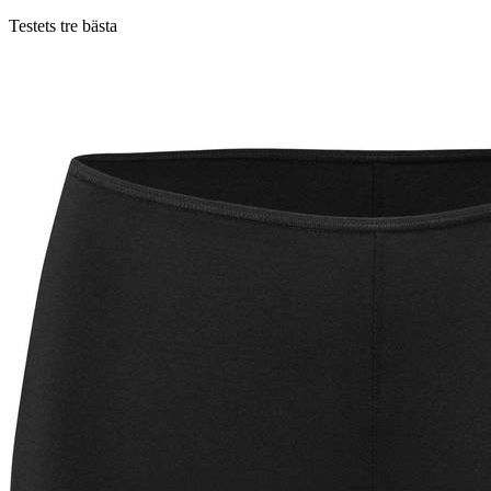
Testets tre bästa