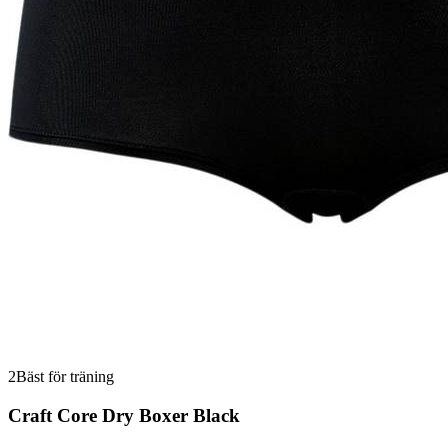
2
Bäst för träning
Craft Core Dry Boxer Black