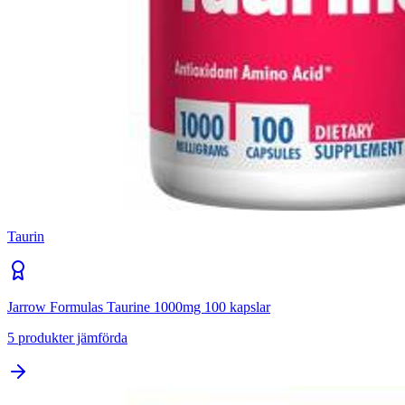
Taurin
Jarrow Formulas Taurine 1000mg 100 kapslar
5
produkter jämförda