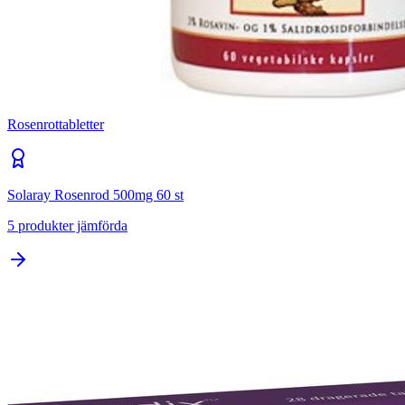
Rosenrottabletter
Solaray Rosenrod 500mg 60 st
5
produkter jämförda