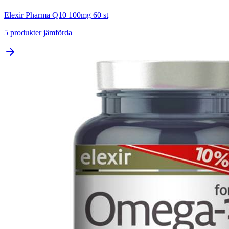
Elexir Pharma Q10 100mg 60 st
5
produkter jämförda