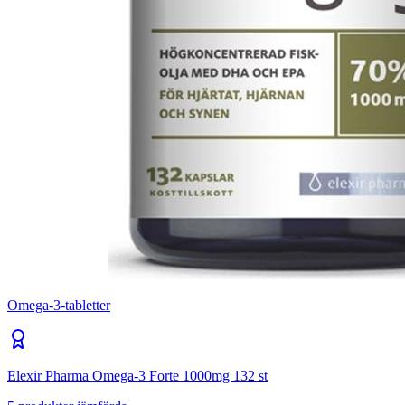
Omega-3-tabletter
Elexir Pharma Omega-3 Forte 1000mg 132 st