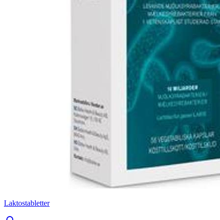
Laktostabletter