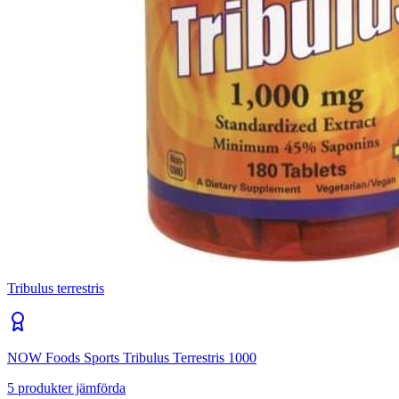
Tribulus terrestris
NOW Foods Sports Tribulus Terrestris 1000
5
produkter jämförda