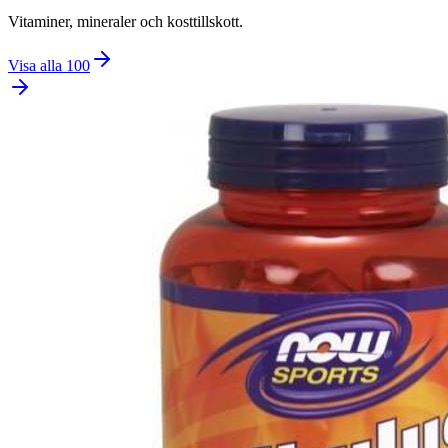
Vitaminer, mineraler och kosttillskott.
Visa alla
100