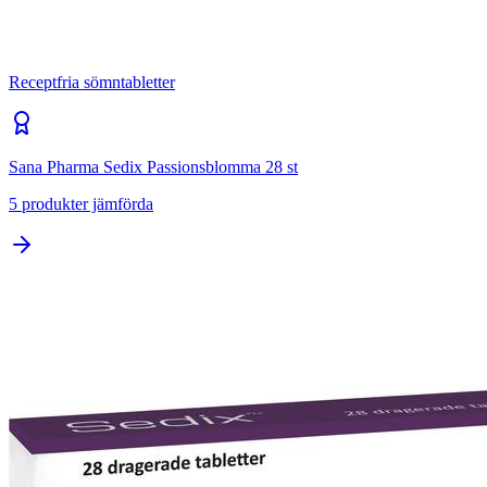
Receptfria sömntabletter
Sana Pharma Sedix Passionsblomma 28 st
5
produkter jämförda