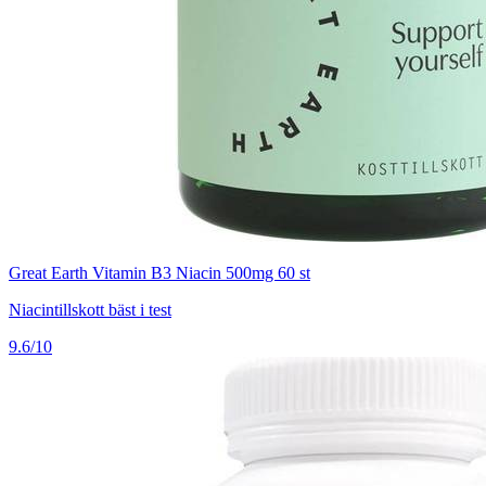
Great Earth Vitamin B3 Niacin 500mg 60 st
Niacintillskott bäst i test
9.6/10