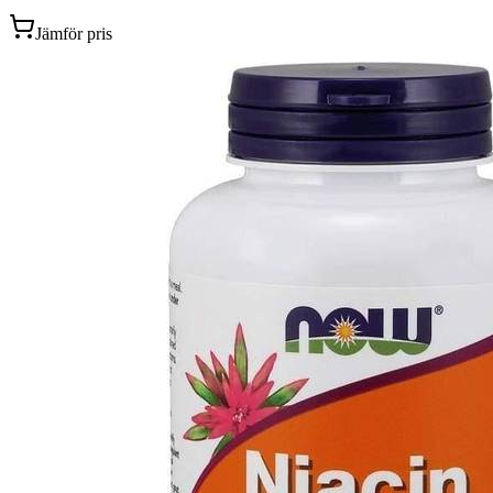
Jämför pris