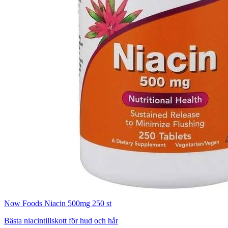
Now Foods Niacin 500mg 250 st
Bästa niacintillskott för hud och hår