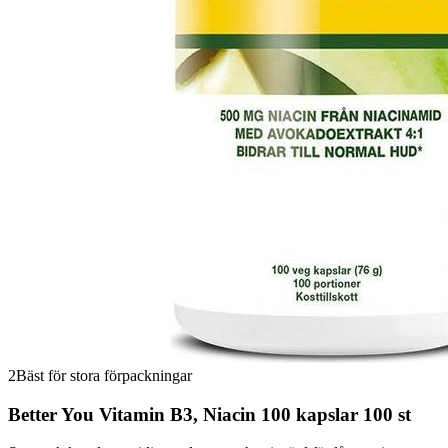
2
Bäst för stora förpackningar
Better You Vitamin B3, Niacin 100 kapslar 100 st