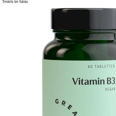
Testets tre bästa