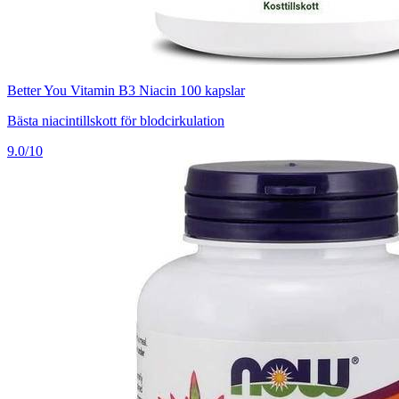
Better You Vitamin B3 Niacin 100 kapslar
Bästa niacintillskott för blodcirkulation
9.0/10