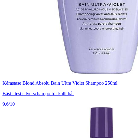
Kérastase Blond Absolu Bain Ultra Violet Shampoo 250ml
Bäst i test silverschampo för kallt hår
9.6/10