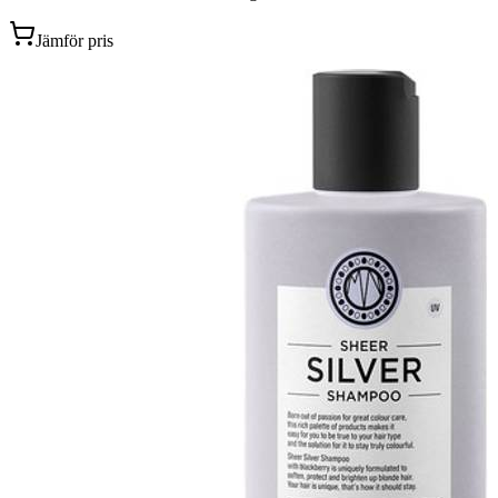
Jämför pris