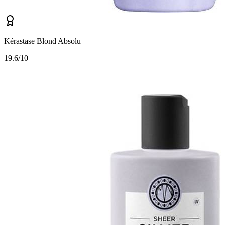
Kérastase Blond Absolu
1
9.6/10