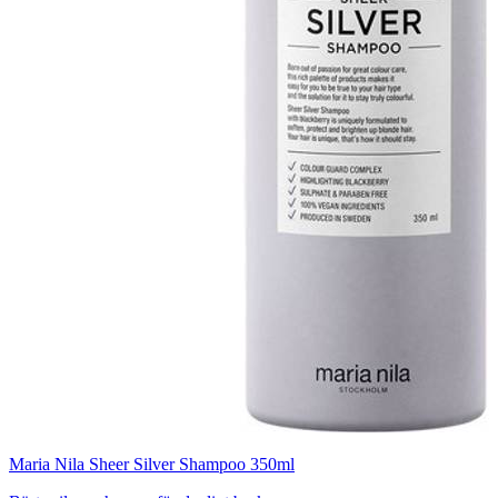
Maria Nila Sheer Silver Shampoo 350ml