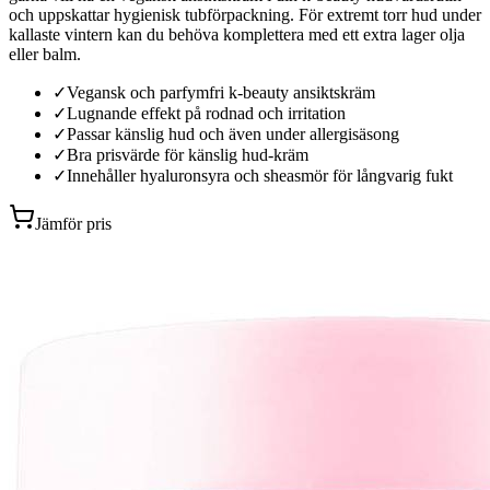
och uppskattar hygienisk tubförpackning. För extremt torr hud under
kallaste vintern kan du behöva komplettera med ett extra lager olja
eller balm.
✓
Vegansk och parfymfri k-beauty ansiktskräm
✓
Lugnande effekt på rodnad och irritation
✓
Passar känslig hud och även under allergisäsong
✓
Bra prisvärde för känslig hud-kräm
✓
Innehåller hyaluronsyra och sheasmör för långvarig fukt
Jämför pris