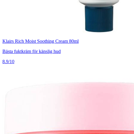
Klairs Rich Moist Soothing Cream 80ml
Bästa fuktkräm för känslig hud
8.9/10