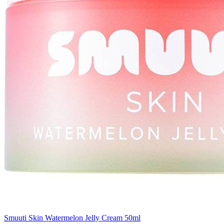
Smuuti Skin Watermelon Jelly Cream 50ml