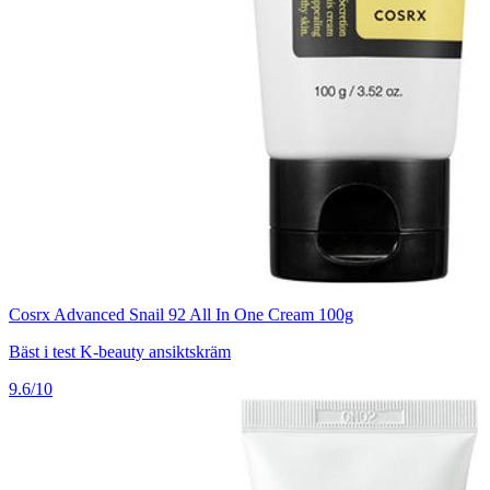
Cosrx Advanced Snail 92 All In One Cream 100g
Bäst i test K-beauty ansiktskräm
9.6/10