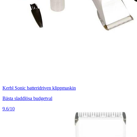
Kerbl Sonic batteridriven klippmaskin
Bästa sladdlösa budgetval
9.6/10