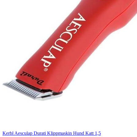
Kerbl Aesculap Durati Klippmaskin Hund Katt 1,5