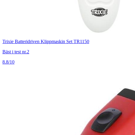
Trixie Batteridriven Klippmaskin Set TR1150
Bäst i test nr.2
8.8/10