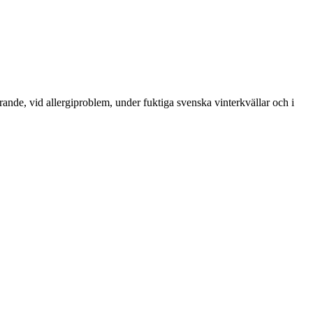
rande, vid allergiproblem, under fuktiga svenska vinterkvällar och i