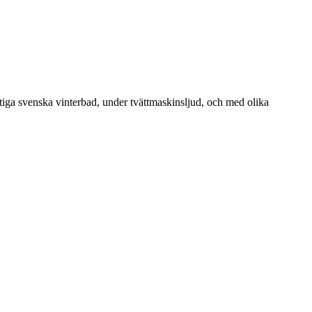
uktiga svenska vinterbad, under tvättmaskinsljud, och med olika