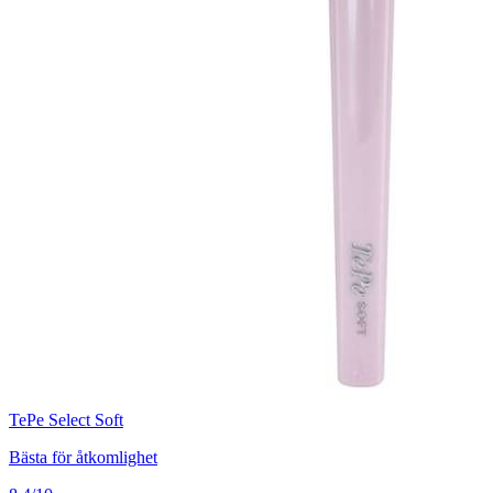
TePe Select Soft
Bästa för åtkomlighet