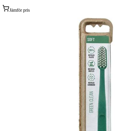
Jämför pris