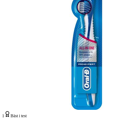
1
Bäst i test