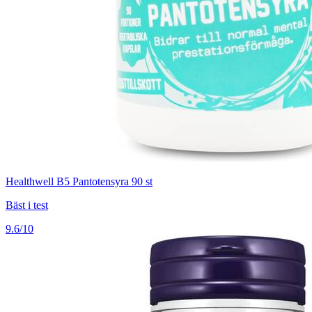
Healthwell B5 Pantotensyra 90 st
Bäst i test
9.6/10