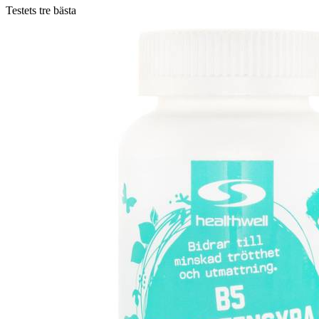
Testets tre bästa