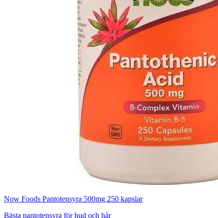
Now Foods Pantotensyra 500mg 250 kapslar
Bästa pantotensyra för hud och hår