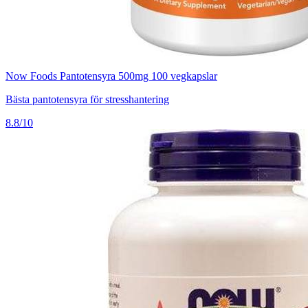
Now Foods Pantotensyra 500mg 100 vegkapslar
Bästa pantotensyra för stresshantering
8.8/10