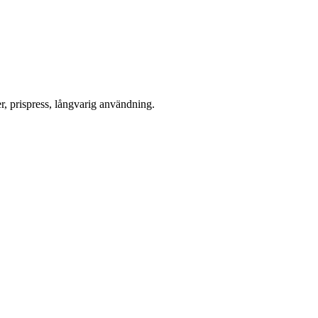
er, prispress, långvarig användning.