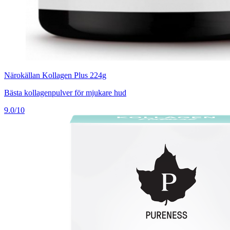
Närokällan Kollagen Plus 224g
Bästa kollagenpulver för mjukare hud
9.0/10