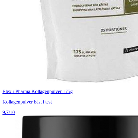
Elexir Pharma Kollagenpulver 175g
Kollagenpulver bäst i test
9.7/10