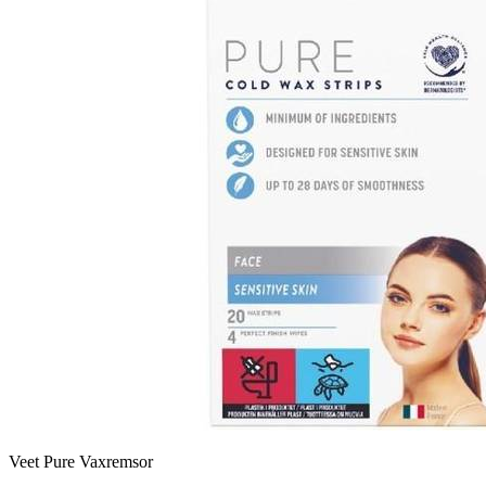
Veet Pure Vaxremsor