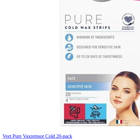
Veet Pure Vaxremsor Cold 20-pack