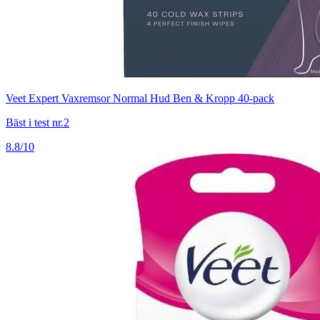
Veet Expert Vaxremsor Normal Hud Ben & Kropp 40-pack
Bäst i test nr.2
8.8/10