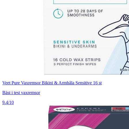
Veet Pure Vaxremsor Bikini & Armhåla Sensitive 16 st
Bäst i test vaxremsor
9.4/10