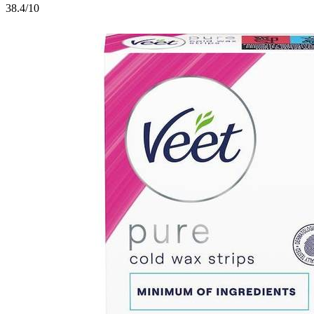
3
8.4/10