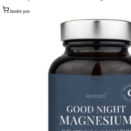
Jämför pris