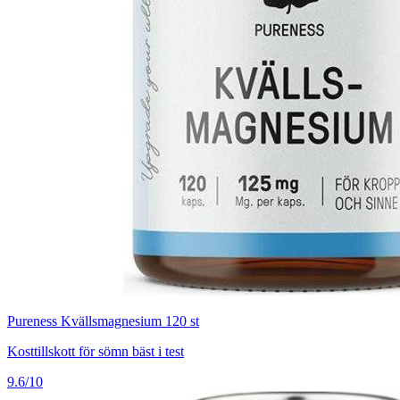
Pureness Kvällsmagnesium 120 st
Kosttillskott för sömn bäst i test
9.6/10