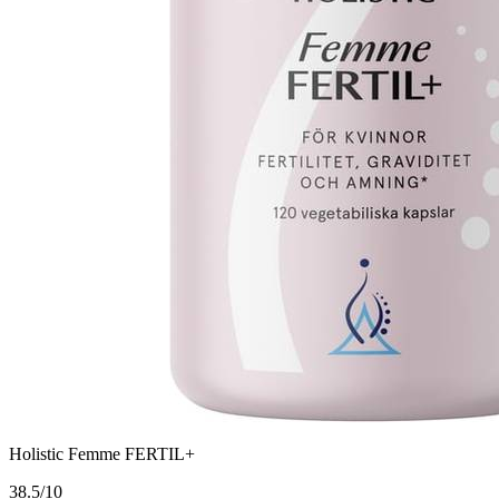
Holistic Femme FERTIL+
3
8.5/10