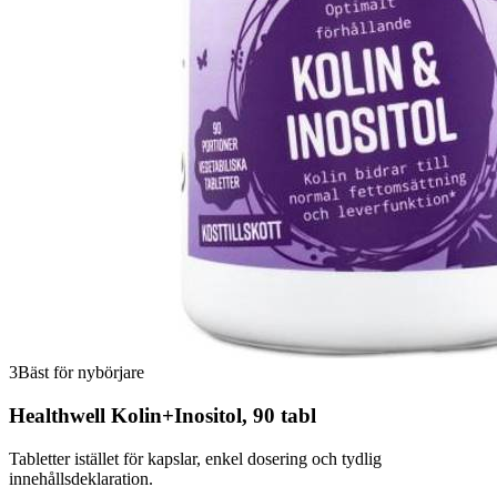
3
Bäst för nybörjare
Healthwell Kolin+Inositol, 90 tabl
Tabletter istället för kapslar, enkel dosering och tydlig
innehållsdeklaration.