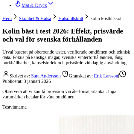
Mat & Dryck
Hem
Skönhet & Hälsa
Hälsotillskott
kolin kosttillskott
Kolin bäst i test 2026: Effekt, prisvärde
och val för svenska förhållanden
Urval baserat på oberoende tester, verifierade omdömen och teknisk
data. Fokus på känsliga magar, svenska vinterförhållanden, lång
burkhållbarhet, kapselstorlek och prisvärde vid daglig användning.
Skrivet av:
Sara Andersson
|
Granskat av:
Erik Larsson
|
Publicerat:
3 januari 2026
Observera att vi kan få provision via återförsäljarlänkar. Inga
varumärken betalar för våra omdömen.
Testvinnarna