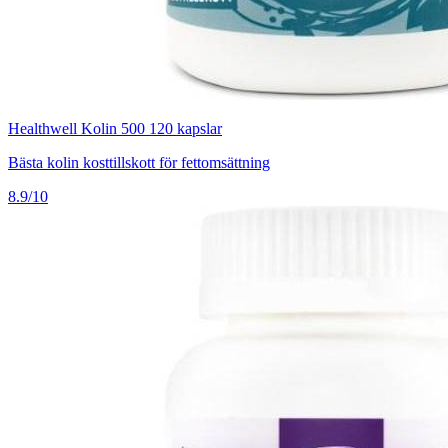
Healthwell Kolin 500 120 kapslar
Bästa kolin kosttillskott för fettomsättning
8.9/10