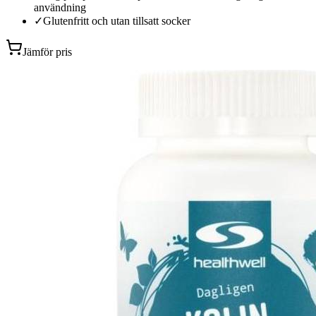
användning
✓
Glutenfritt och utan tillsatt socker
Jämför pris