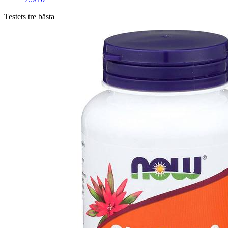
Testets tre bästa