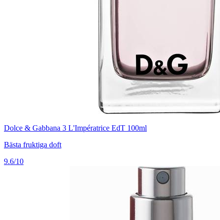
Dolce & Gabbana 3 L'Impératrice EdT 100ml
Bästa fruktiga doft
9.6/10