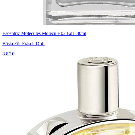
Escentric Molecules Molecule 02 EdT 30ml
Bästa För Fräsch Doft
8.8/10