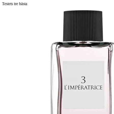
Testets tre bästa