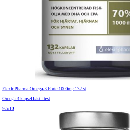
Elexir Pharma Omega-3 Forte 1000mg 132 st
Omega 3 kapsel bäst i test
9.5/10