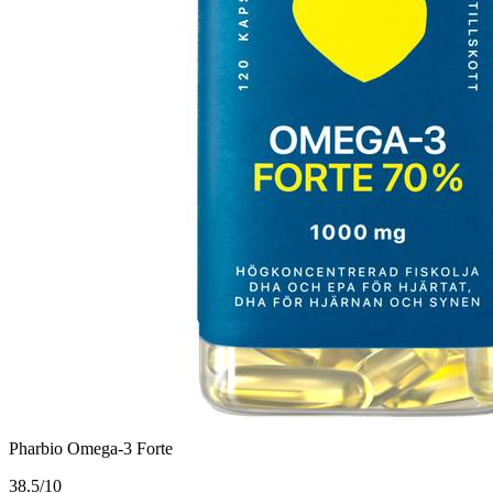
Pharbio Omega-3 Forte
3
8.5/10