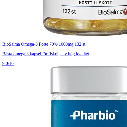
BioSalma Omega-3 Forte 70% 1000mg 132 st
Bästa omega 3 kapsel för fiskolja av hög kvalitet
9.0/10