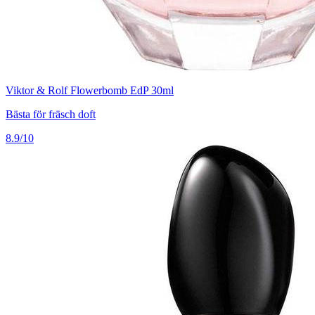
Viktor & Rolf Flowerbomb EdP 30ml
Bästa för fräsch doft
8.9/10