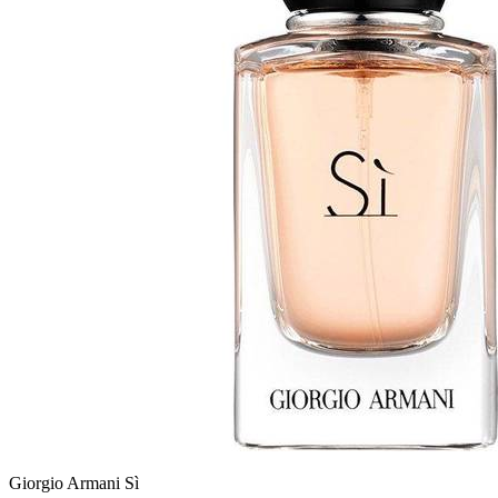
Giorgio Armani Sì