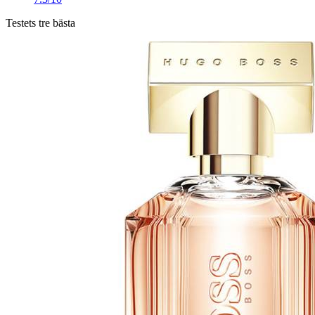
Testets tre bästa