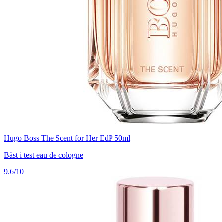
Hugo Boss The Scent for Her EdP 50ml
Bäst i test eau de cologne
9.6/10