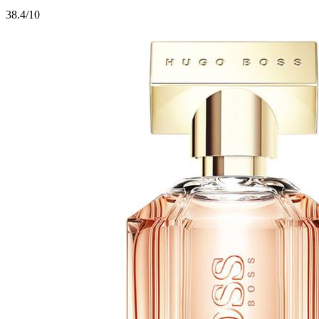
3
8.4/10