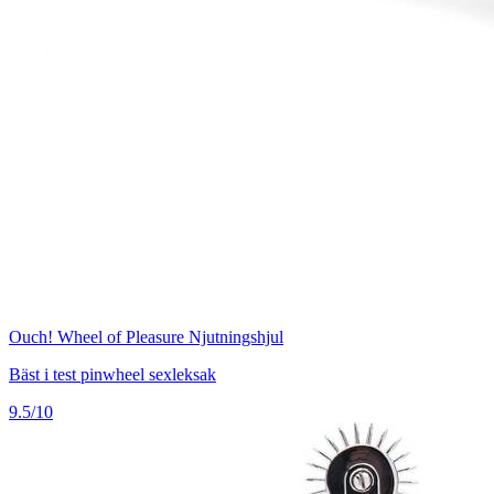
Ouch! Wheel of Pleasure Njutningshjul
Bäst i test pinwheel sexleksak
9.5/10