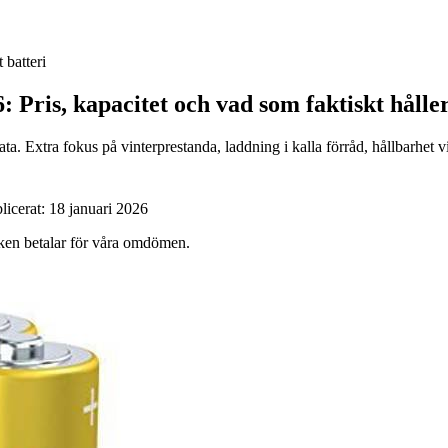
 batteri
: Pris, kapacitet och vad som faktiskt håller
ta. Extra fokus på vinterprestanda, laddning i kalla förråd, hållbarhet 
licerat:
18 januari 2026
ärken betalar för våra omdömen.