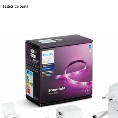
Testets tre bästa