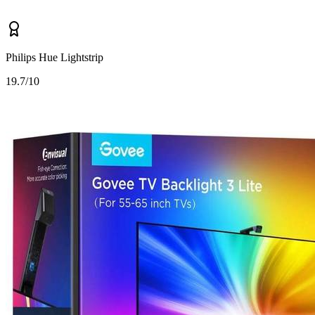
Philips Hue Lightstrip
1
9.7/10