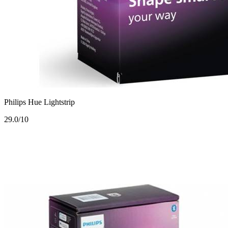
Philips Hue Lightstrip
2
9.0/10