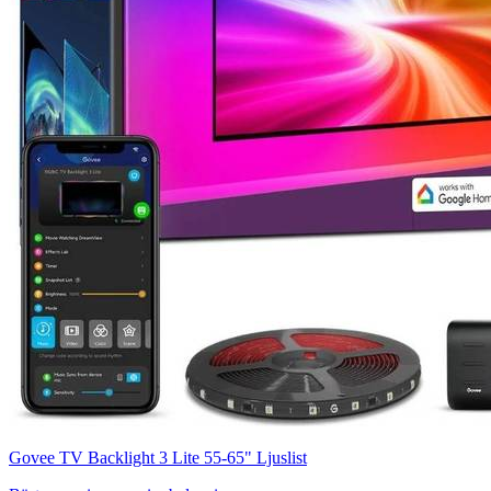
Govee TV Backlight 3 Lite 55-65" Ljuslist