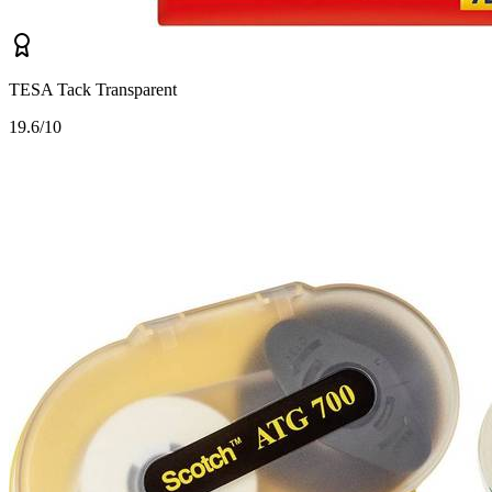
TESA Tack Transparent
1
9.6/10