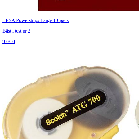
TESA Powerstrips Large 10-pack
Bäst i test nr.2
9.0/10