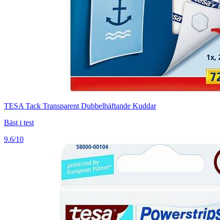
TESA Tack Transparent Dubbelhäftande Kuddar
Bäst i test
9.6/10