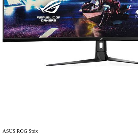
ASUS ROG Strix