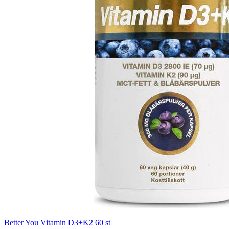
Better You Vitamin D3+K2 60 st