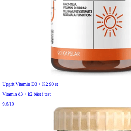
Upgrit Vitamin D3 + K2 90 st
Vitamin d3 + k2 bäst i test
9.6/10