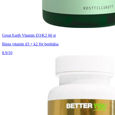
Great Earth Vitamin D3/K2 60 st
Bästa vitamin d3 + k2 för benhälsa
8.9/10