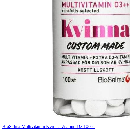
BioSalma Multivitamin Kvinna Vitamin D3 100 st