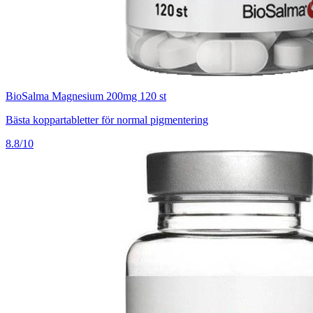
BioSalma Magnesium 200mg 120 st
Bästa koppartabletter för normal pigmentering
8.8/10