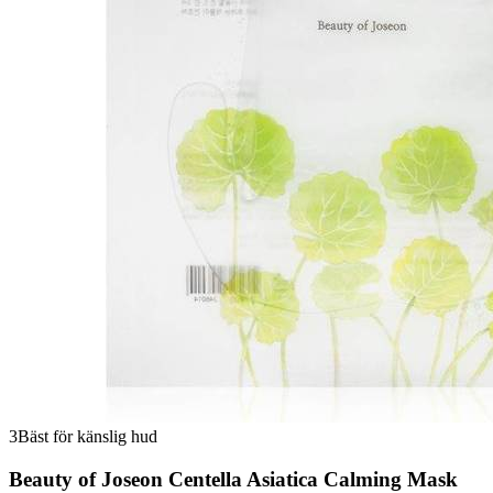
3
Bäst för känslig hud
Beauty of Joseon Centella Asiatica Calming Mask