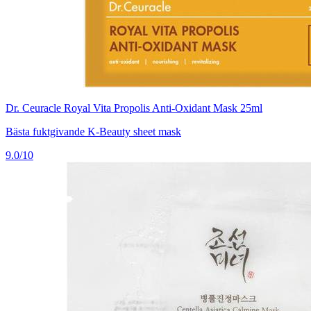
Dr. Ceuracle Royal Vita Propolis Anti-Oxidant Mask 25ml
Bästa fuktgivande K-Beauty sheet mask
9.0/10