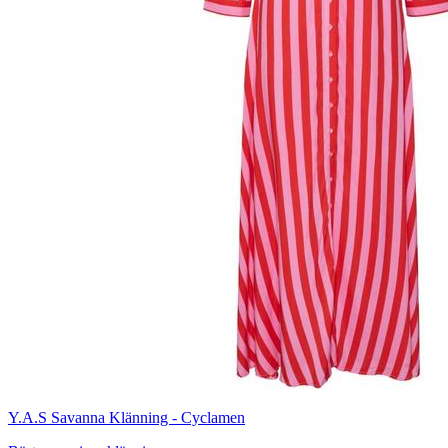
Y.A.S Savanna Klänning - Cyclamen