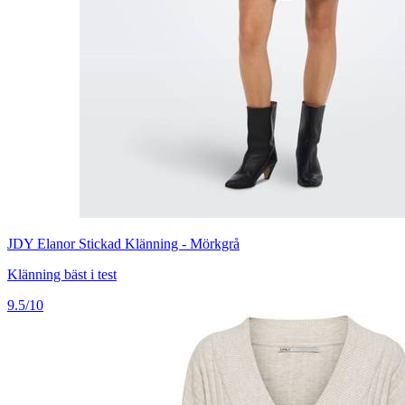
JDY Elanor Stickad Klänning - Mörkgrå
Klänning bäst i test
9.5/10