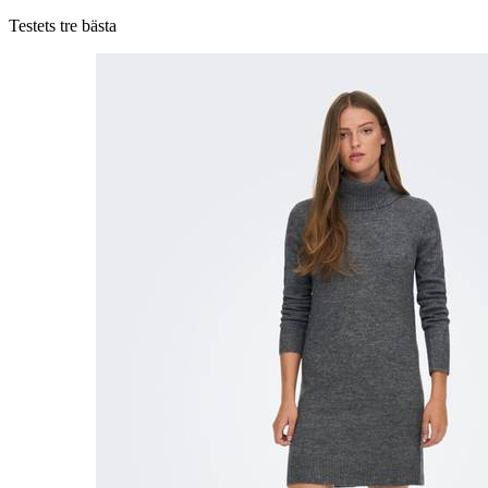
Testets tre bästa