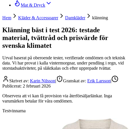
Mat & Dryck
Hem
Kläder & Accessoarer
Damkläder
klänning
Klänning bäst i test 2026: testade
material, tvättråd och prisvärde för
svenska klimatet
Urval baserat på oberoende tester, verifierade omdömen och teknisk
data. Vi har provat i kalla vintermorgnar, under pendling i regn, vid
storstadsaktiviteter, på släktkalas och efter upprepade tvättar.
Skrivet av:
Karin Nilsson
|
Granskat av:
Erik Larsson
|
Publicerat:
2 februari 2026
Observera att vi kan få provision via återförsäljarlänkar. Inga
varumärken betalar för våra omdömen.
Testvinnarna