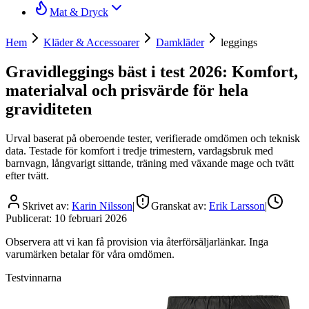
Mat & Dryck
Hem
Kläder & Accessoarer
Damkläder
leggings
Gravidleggings bäst i test 2026: Komfort,
materialval och prisvärde för hela
graviditeten
Urval baserat på oberoende tester, verifierade omdömen och teknisk
data. Testade för komfort i tredje trimestern, vardagsbruk med
barnvagn, långvarigt sittande, träning med växande mage och tvätt
efter tvätt.
Skrivet av:
Karin Nilsson
|
Granskat av:
Erik Larsson
|
Publicerat:
10 februari 2026
Observera att vi kan få provision via återförsäljarlänkar. Inga
varumärken betalar för våra omdömen.
Testvinnarna