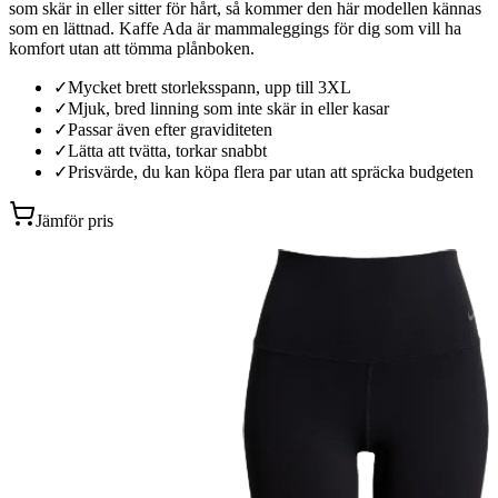
som skär in eller sitter för hårt, så kommer den här modellen kännas
som en lättnad. Kaffe Ada är mammaleggings för dig som vill ha
komfort utan att tömma plånboken.
✓
Mycket brett storleksspann, upp till 3XL
✓
Mjuk, bred linning som inte skär in eller kasar
✓
Passar även efter graviditeten
✓
Lätta att tvätta, torkar snabbt
✓
Prisvärde, du kan köpa flera par utan att spräcka budgeten
Jämför pris