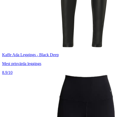
Kaffe Ada Leggings - Black Deep
Mest prisvärda leggings
8.9/10