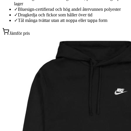
lager
✓
Bluesign-certifierad och hög andel återvunnen polyester
✓
Dragkedja och fickor som håller över tid
✓
Tål många tvättar utan att noppa eller tappa form
Jämför pris