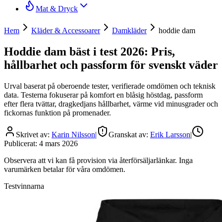
Mat & Dryck
Hem
Kläder & Accessoarer
Damkläder
hoddie dam
Hoddie dam bäst i test 2026: Pris,
hållbarhet och passform för svenskt väder
Urval baserat på oberoende tester, verifierade omdömen och teknisk
data. Testerna fokuserar på komfort en blåsig höstdag, passform
efter flera tvättar, dragkedjans hållbarhet, värme vid minusgrader och
fickornas funktion på promenader.
Skrivet av:
Karin Nilsson
|
Granskat av:
Erik Larsson
|
Publicerat:
4 mars 2026
Observera att vi kan få provision via återförsäljarlänkar. Inga
varumärken betalar för våra omdömen.
Testvinnarna