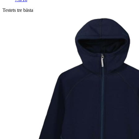
Testets tre bästa