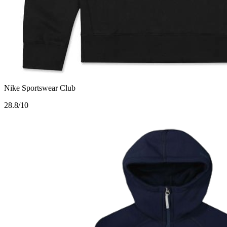
Nike Sportswear Club
2
8.8/10