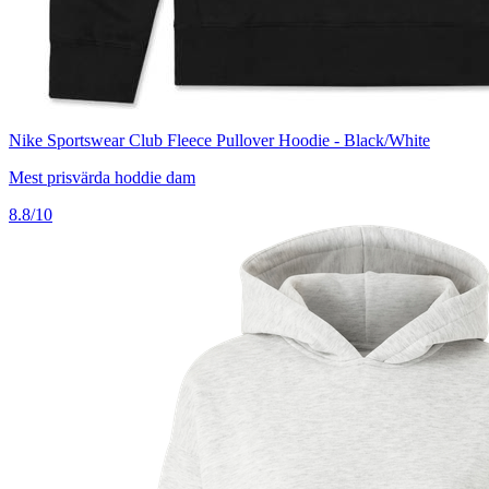
Nike Sportswear Club Fleece Pullover Hoodie - Black/White
Mest prisvärda hoddie dam
8.8/10