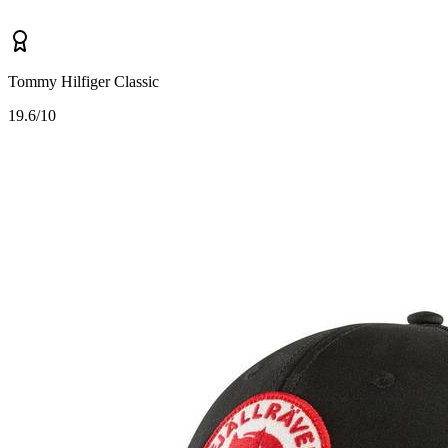
Tommy Hilfiger Classic
1
9.6/10