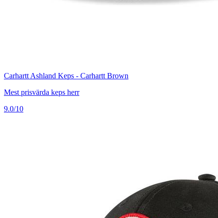
Carhartt Ashland Keps - Carhartt Brown
Mest prisvärda keps herr
9.0/10