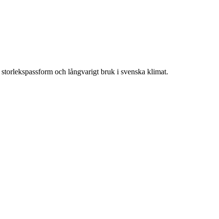
, storlekspassform och långvarigt bruk i svenska klimat.