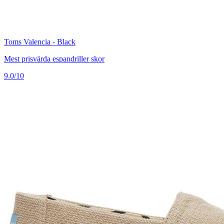
Toms Valencia - Black
Mest prisvärda espandriller skor
9.0/10