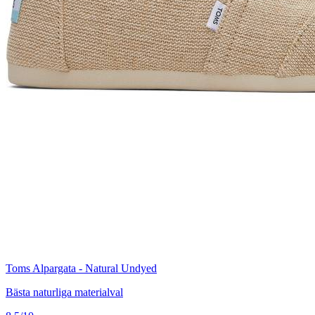
Toms Alpargata - Natural Undyed
Bästa naturliga materialval