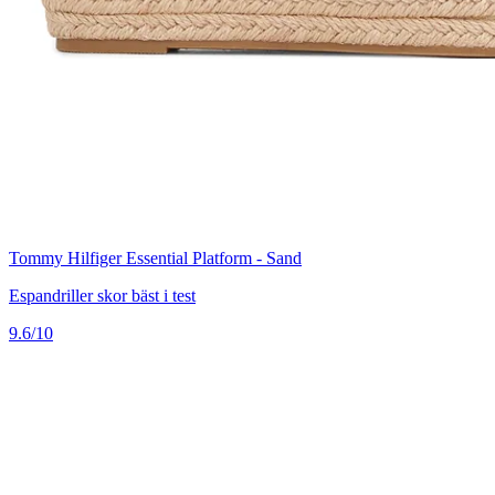
Tommy Hilfiger Essential Platform - Sand
Espandriller skor bäst i test
9.6/10