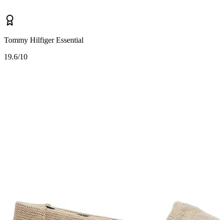
Tommy Hilfiger Essential
1
9.6/10