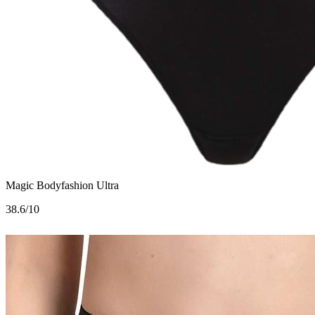
Magic Bodyfashion Ultra
3
8.6/10