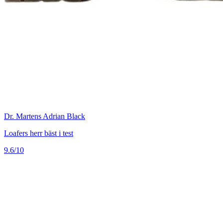
Dr. Martens Adrian Black
Loafers herr bäst i test
9.6/10