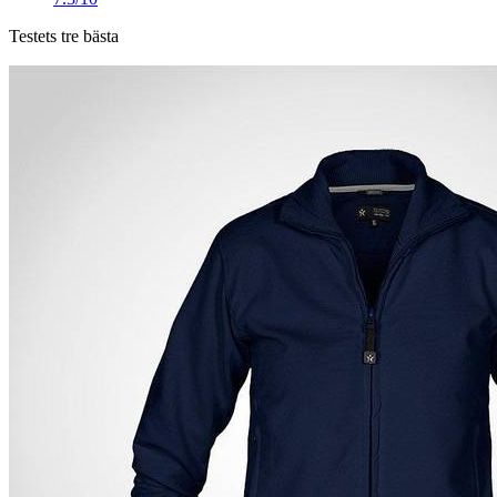
Testets tre bästa