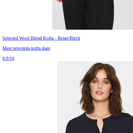
Selected Wool Blend Kofta - Beige/Birch
Mest prisvärda kofta dam
8.9/10