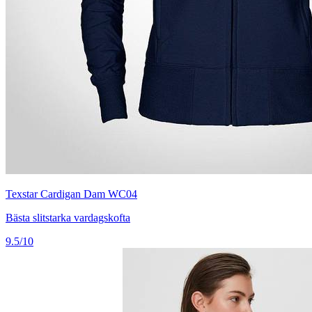
Texstar Cardigan Dam WC04
Bästa slitstarka vardagskofta
9.5/10