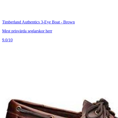
Timberland Authentics 3-Eye Boat - Brown
Mest prisvärda seglarskor herr
9.0/10