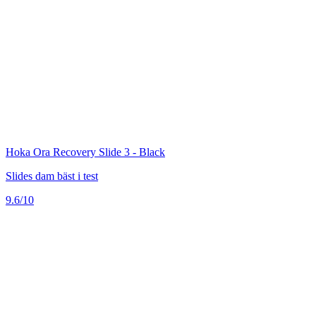
Hoka Ora Recovery Slide 3 - Black
Slides dam bäst i test
9.6/10