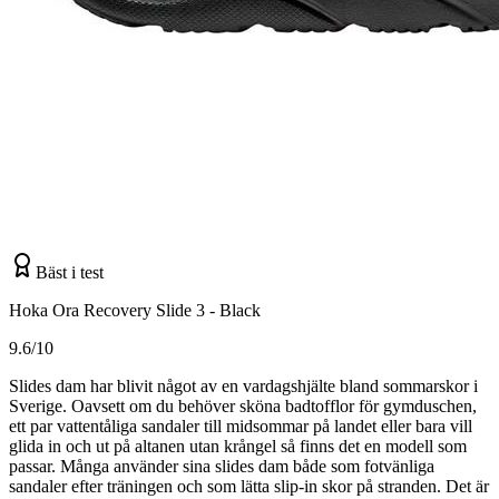
Bäst i test
Hoka Ora Recovery Slide 3 - Black
9.6/10
Slides dam har blivit något av en vardagshjälte bland sommarskor i
Sverige. Oavsett om du behöver sköna badtofflor för gymduschen,
ett par vattentåliga sandaler till midsommar på landet eller bara vill
glida in och ut på altanen utan krångel så finns det en modell som
passar. Många använder sina slides dam både som fotvänliga
sandaler efter träningen och som lätta slip-in skor på stranden. Det är