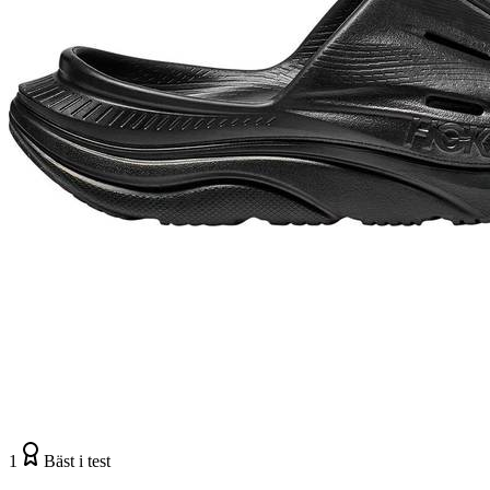
1
Bäst i test