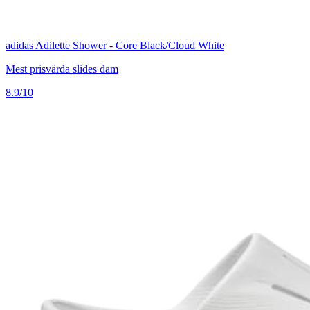
adidas Adilette Shower - Core Black/Cloud White
Mest prisvärda slides dam
8.9/10