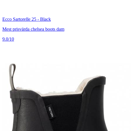
Ecco Sartorelle 25 - Black
Mest prisvärda chelsea boots dam
9.0/10