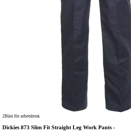
2
Bäst för arbetsbruk
Dickies 873 Slim Fit Straight Leg Work Pants -