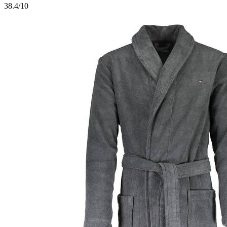
3
8.4/10