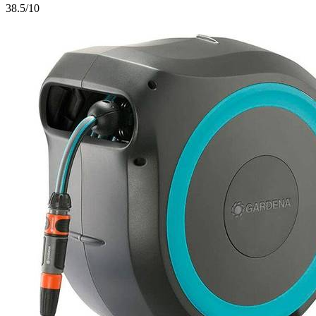
3
8.5/10