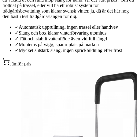
tröttnat på trassel, eller vill ha ett robust system för
trädgårdsbevattning som klarar svensk vinter, ja, då är det här nog
den bäst i test trädgårdsslangen för dig.
✓
Automatisk upprullning, ingen trassel eller handvev
✓
Slang och box klarar vinterförvaring utomhus
✓
Tätt och stabilt vattenflöde även vid full längd
✓
Monteras på vägg, sparar plats på marken
✓
Mycket slitstark slang, ingen sprickbildning efter frost
Jämför pris