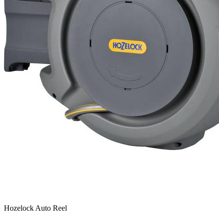
Hozelock Auto Reel