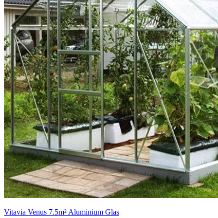
Vitavia Venus 7.5m² Aluminium Glas