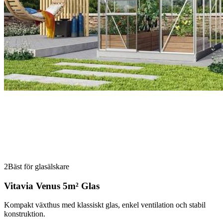
2
Bäst för glasälskare
Vitavia Venus 5m² Glas
Kompakt växthus med klassiskt glas, enkel ventilation och stabil
konstruktion.