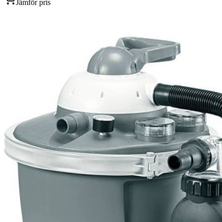
Jämför pris