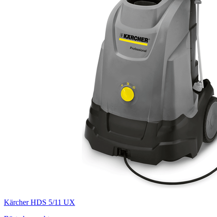
Kärcher HDS 5/11 UX