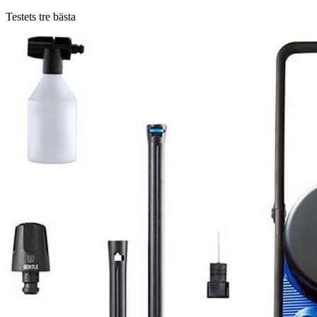
Testets tre bästa