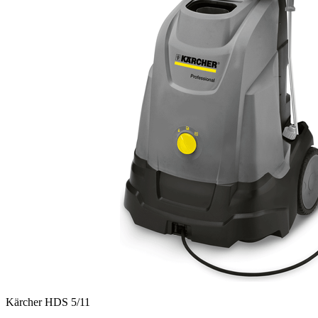
Kärcher HDS 5/11