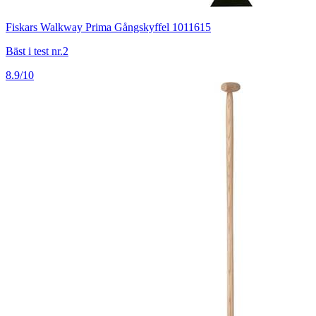
Fiskars Walkway Prima Gångskyffel 1011615
Bäst i test nr.2
8.9/10