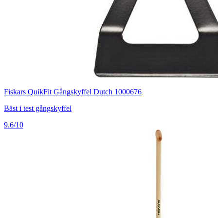
Fiskars QuikFit Gångskyffel Dutch 1000676
Bäst i test gångskyffel
9.6/10