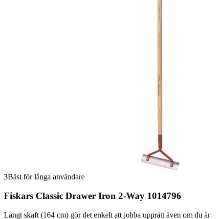
3
Bäst för långa användare
Fiskars Classic Drawer Iron 2-Way 1014796
Långt skaft (164 cm) gör det enkelt att jobba upprätt även om du är