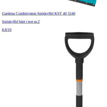
Gardena Combisystem Snöskyffel KST 40 3240
Snöskyffel bäst i test nr.2
8.8/10